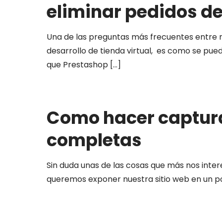
eliminar pedidos d
Una de las preguntas más frecuentes entre n
desarrollo de tienda virtual, es como se pue
que Prestashop
[…]
Como hacer captur
completas
Sin duda unas de las cosas que más nos inte
queremos exponer nuestra sitio web en un por