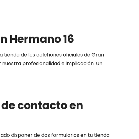
an Hermano 16
a tienda de los colchones oficiales de Gran
nuestra profesionalidad e implicación. Un
 de contacto en
o disponer de dos formularios en tu tienda