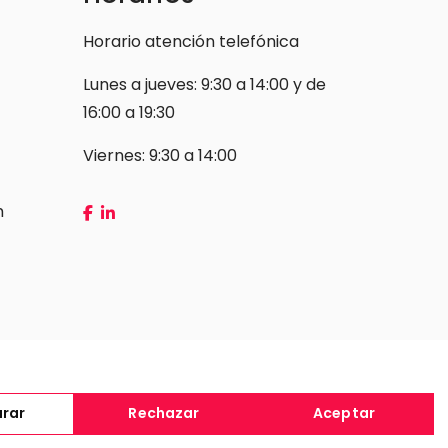
Horario atención telefónica
Lunes a jueves: 9:30 a 14:00 y de
16:00 a 19:30
Viernes: 9:30 a 14:00
m
Condiciones de contratación
urar
Rechazar
Aceptar