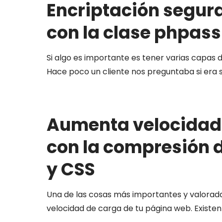
Encriptación segura
con la clase phpass
Si algo es importante es tener varias capas 
Hace poco un cliente nos preguntaba si era 
Aumenta velocidad 
con la compresión d
y CSS
Una de las cosas más importantes y valorada
velocidad de carga de tu página web. Existe