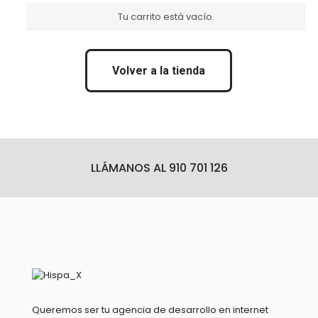
Tu carrito está vacío.
Volver a la tienda
LLÁMANOS AL 910 701 126
Queremos ser tu agencia de desarrollo en internet