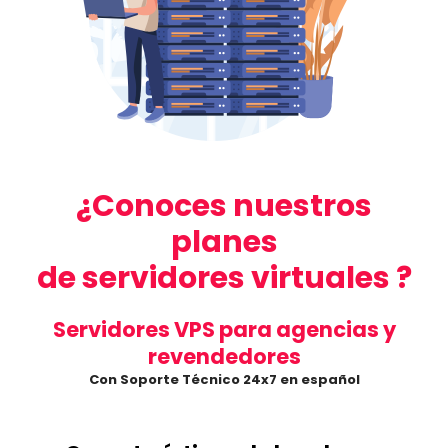
¿Conoces nuestros
planes
de servidores virtuales ?
Servidores VPS para agencias y
revendedores
Con Soporte Técnico 24x7 en español