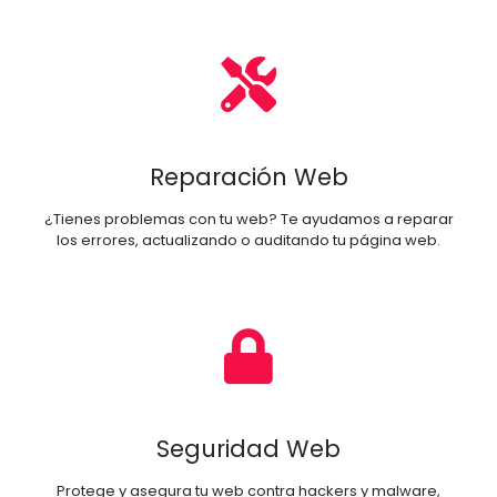
Reparación Web
¿Tienes problemas con tu web? Te ayudamos a reparar
los errores, actualizando o auditando tu página web.
Seguridad Web
Protege y asegura tu web contra hackers y malware,