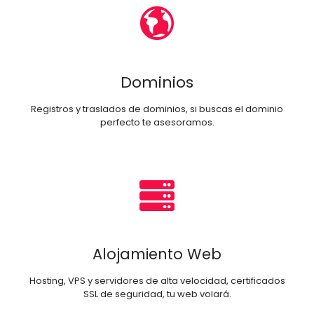
Dominios
Registros y traslados de dominios, si buscas el dominio
perfecto te asesoramos.
Alojamiento Web
Hosting, VPS y servidores de alta velocidad, certificados
SSL de seguridad, tu web volará.