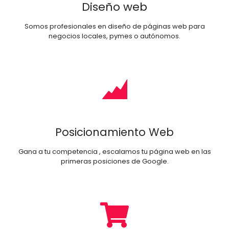
Diseño web
Somos profesionales en diseño de páginas web para
negocios locales, pymes o autónomos.
Posicionamiento Web
Gana a tu competencia , escalamos tu página web en las
primeras posiciones de Google.