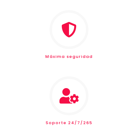
Máxima seguridad
Soporte 24/7/265