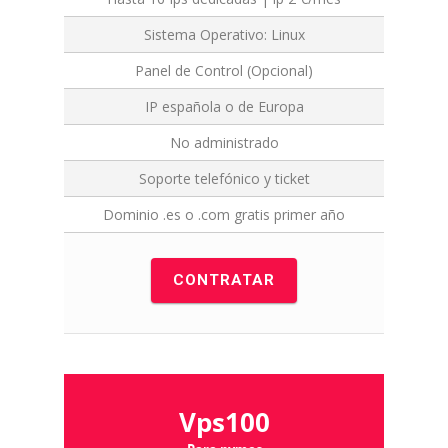
Sistema Operativo: Linux
Panel de Control (Opcional)
IP española o de Europa
No administrado
Soporte telefónico y ticket
Dominio .es o .com gratis primer año
CONTRATAR
Vps100