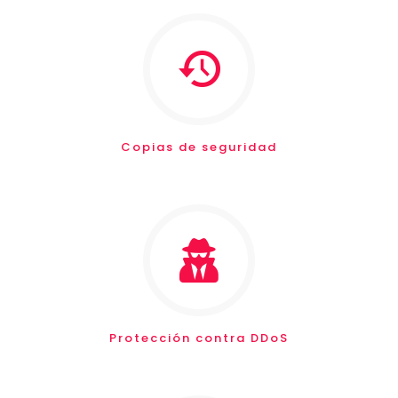
Copias de seguridad
Protección contra DDoS