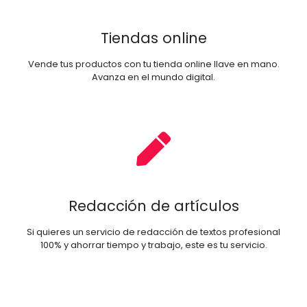
Tiendas online
Vende tus productos con tu tienda online llave en mano.
Avanza en el mundo digital.
Redacción de artículos
Si quieres un servicio de redacción de textos profesional
100% y ahorrar tiempo y trabajo, este es tu servicio.