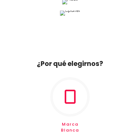
¿Por qué elegirnos?
Marca
Blanca