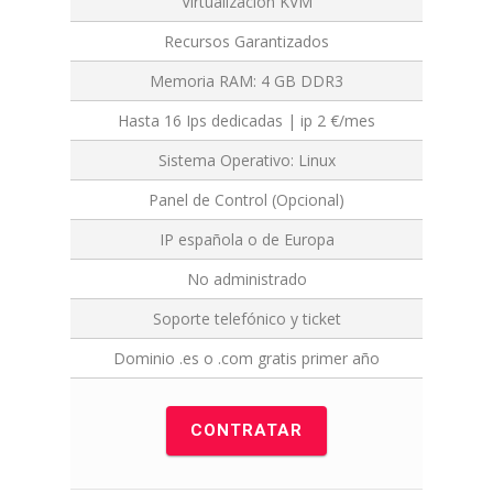
Virtualizacíón KVM
Recursos Garantizados
Memoria RAM: 4 GB DDR3
Hasta 16 Ips dedicadas | ip 2 €/mes
Sistema Operativo: Linux
Panel de Control (Opcional)
IP española o de Europa
No administrado
Soporte telefónico y ticket
Dominio .es o .com gratis primer año
CONTRATAR