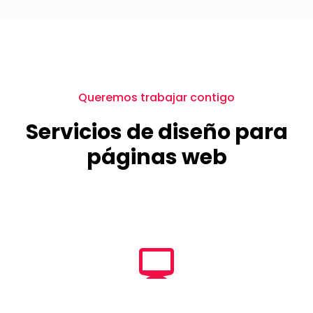
Queremos trabajar contigo
Servicios de diseño para
páginas web