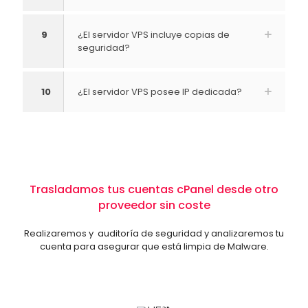
9
¿El servidor VPS incluye copias de
seguridad?
10
¿El servidor VPS posee IP dedicada?
Trasladamos tus cuentas cPanel desde otro
proveedor sin coste
Realizaremos y auditoría de seguridad y analizaremos tu
cuenta para asegurar que está limpia de Malware.