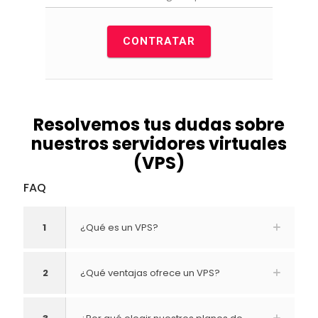
CONTRATAR
Resolvemos tus dudas sobre
nuestros servidores virtuales
(VPS)
FAQ
1
¿Qué es un VPS?
2
¿Qué ventajas ofrece un VPS?