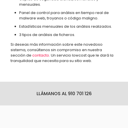
mensuales.
Panel de control para análisis en tiempo real de
malware web, troyanos o código maligno.
Estadísticas mensuales de los análisis realizados.
3 tipos de análisis de ficheros.
Si deseas más información sobre este novedoso
sistema, consúltenos sin compromiso en nuestra
sección de
contacto
. Un servicio lowcost que le dará la
tranquilidad que necesita para su sitio web.
LLÁMANOS AL 910 701 126