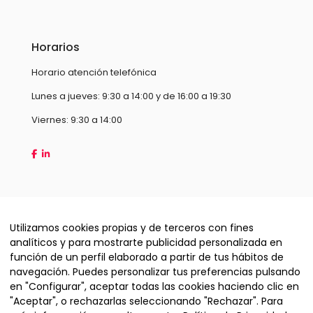
Horarios
Horario atención telefónica
Lunes a jueves: 9:30 a 14:00 y de 16:00 a 19:30
Viernes: 9:30 a 14:00
Utilizamos cookies propias y de terceros con fines
analíticos y para mostrarte publicidad personalizada en
función de un perfil elaborado a partir de tus hábitos de
navegación. Puedes personalizar tus preferencias pulsando
en "Configurar", aceptar todas las cookies haciendo clic en
"Aceptar", o rechazarlas seleccionando "Rechazar". Para
Copyright © 2026 Hispamax Technology S.L