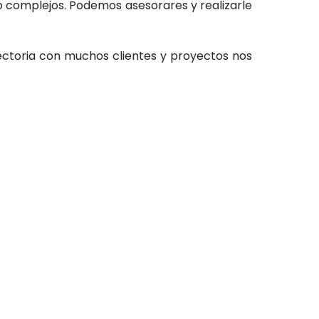
 complejos. Podemos asesorares y realizarle
ctoria con muchos clientes y proyectos nos