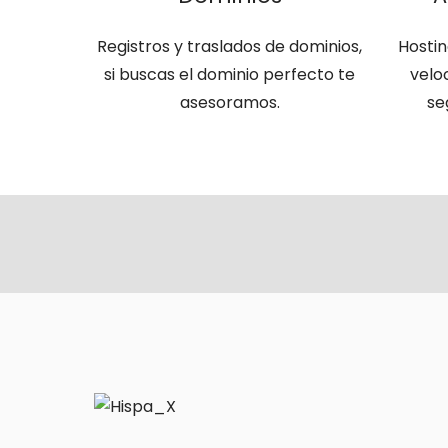
Registros y traslados de dominios,
Hostin
si buscas el dominio perfecto te
veloc
asesoramos.
se