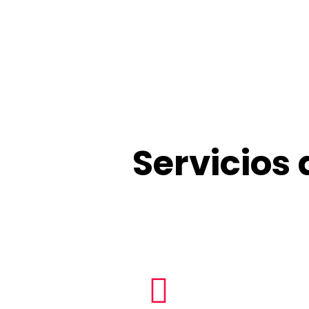
Servicios