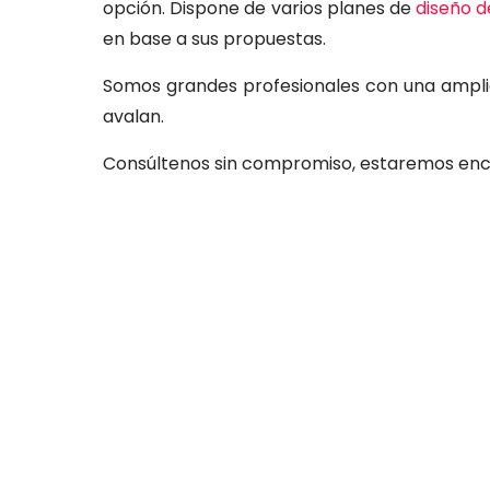
opción. Dispone de varios planes de
diseño 
en base a sus propuestas.
Somos grandes profesionales con una ampli
avalan.
Consúltenos sin compromiso, estaremos enc