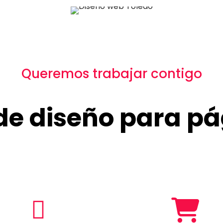
Queremos trabajar contigo
 de diseño para p