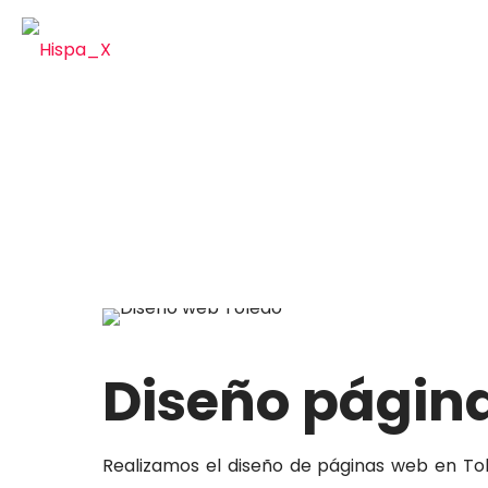
Nosotr
Diseño págin
Realizamos el diseño de páginas web en To