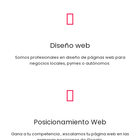
Diseño web
Somos profesionales en diseño de páginas web para
negocios locales, pymes o autónomos.
Posicionamiento Web
Gana a tu competencia , escalamos tu página web en las
primeras posiciones de Google.