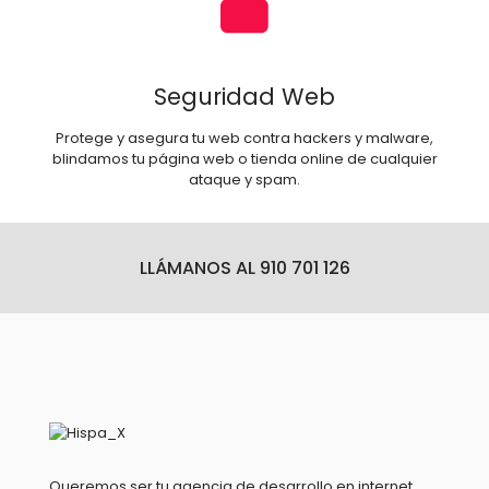
Seguridad Web
Protege y asegura tu web contra hackers y malware,
blindamos tu página web o tienda online de cualquier
ataque y spam.
LLÁMANOS AL 910 701 126
Queremos ser tu agencia de desarrollo en internet