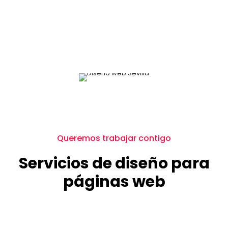
Queremos trabajar contigo
Servicios de diseño para
páginas web