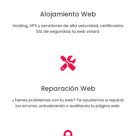
Alojamiento Web
Hosting, VPS y servidores de alta velocidad, certificados
SSL de seguridad, tu web volará.
Reparación Web
¿Tienes problemas con tu web? Te ayudamos a reparar
los errores, actualizando o auditando tu página web.