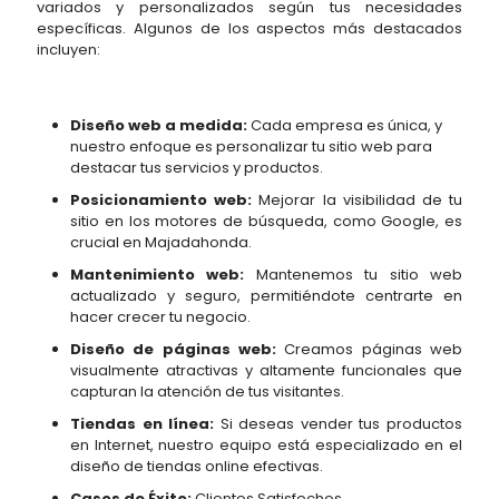
variados y personalizados según tus necesidades
específicas. Algunos de los aspectos más destacados
incluyen:
Diseño web a medida:
Cada empresa es única, y
nuestro enfoque es personalizar tu sitio web para
destacar tus servicios y productos.
Posicionamiento web:
Mejorar la visibilidad de tu
sitio en los motores de búsqueda, como Google, es
crucial en Majadahonda.
Mantenimiento web:
Mantenemos tu sitio web
actualizado y seguro, permitiéndote centrarte en
hacer crecer tu negocio.
Diseño de páginas web:
Creamos páginas web
visualmente atractivas y altamente funcionales que
capturan la atención de tus visitantes.
Tiendas en línea:
Si deseas vender tus productos
en Internet, nuestro equipo está especializado en el
diseño de tiendas online efectivas.
Casos de Éxito:
Clientes Satisfechos