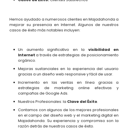
Hemos ayudado a numerosos clientes en Majadahonda a
mejorar su presencia en Internet. Algunos de nuestros
casos de éxito más notables incluyen:
Un aumento significativo en la
visibilidad en
Internet
a través de estrategias de posicionamiento
orgánico.
Mejoras sustanciales en la experiencia del usuario
gracias a un diseño web responsive y fácil de usar.
Incremento en las ventas en línea gracias a
estrategias de marketing online efectivas y
campañas de Google Ads.
Nuestros Profesionales: la
Clave del Éxito
.
Contamos con algunos de los mejores profesionales
en el campo del diseño web y el marketing digital en
Majadahonda. Su experiencia y compromiso son la
razón detrás de nuestros casos de éxito.