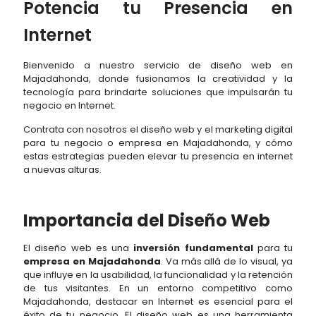
Potencia tu Presencia en
Internet
Bienvenido a nuestro servicio de diseño web en
Majadahonda, donde fusionamos la creatividad y la
tecnología para brindarte soluciones que impulsarán tu
negocio en Internet.
Contrata con nosotros el diseño web y el marketing digital
para tu negocio o empresa en Majadahonda, y cómo
estas estrategias pueden elevar tu presencia en internet
a nuevas alturas.
Importancia del Diseño Web
El diseño web es una
inversión fundamental
para tu
empresa en Majadahonda
. Va más allá de lo visual, ya
que influye en la usabilidad, la funcionalidad y la retención
de tus visitantes. En un entorno competitivo como
Majadahonda, destacar en Internet es esencial para el
éxito de tu negocio. El diseño web es una herramienta