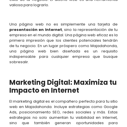
valiosa para lograrlo.
Una página web no es simplemente una tarjeta de
presentación en Internet
, sino la representación de tu
empresa en el mundo digital. Una página web eficaz es la
primera impresión que los clientes potenciales tendrán
de tu negocio. En un lugar próspero como Majadahonda,
una página web bien diseñada es un requisito
indispensable para cualquier empresa que busque
sobresalir.
Marketing Digital: Maximiza tu
Impacto en Internet
El marketing digital es el compañero perfecto para tu sitio
web en Majadahonda. Incluye estrategias como Google
Ads, posicionamiento SEO, redes sociales y más. Estas
estrategias no solo aumentan tu visibilidad en Internet,
sino que también generan oportunidades para