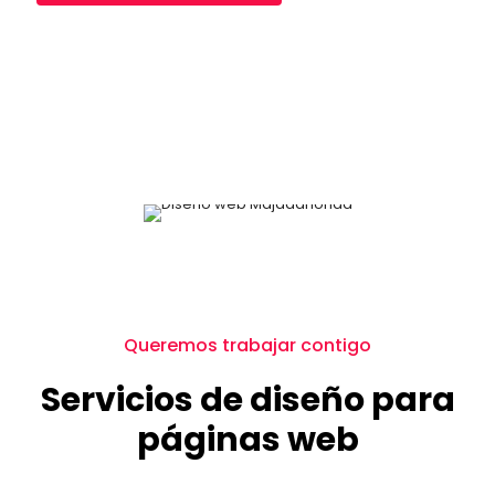
Queremos trabajar contigo
Servicios de diseño para
páginas web