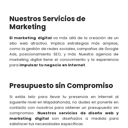
Nuestros Servicios de
Marketing
El marketing digital
va más allá de la creación de un
sitio web atractivo. Implica estrategias más amplias,
como la gestión de redes sociales, campañas de Google
Ads, posicionamiento SEO, y más. Nuestra agencia de
marketing digital tiene el conocimiento y la experiencia
para
impulsar tu negocio en Internet
.
Presupuesto sin Compromiso
Si estás listo para llevar tu presencia en Internet al
siguiente nivel en Majadahonda, no dudes en ponerte en
contacto con nosotros para obtener un presupuesto sin
compromiso.
Nuestros servicios de diseño web y
marketing digital
son diseñados a medida para
satisfacer tus necesidades específicas.