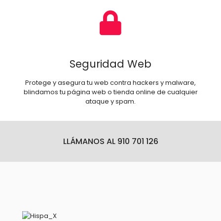
Seguridad Web
Protege y asegura tu web contra hackers y malware,
blindamos tu página web o tienda online de cualquier
ataque y spam.
LLÁMANOS AL 910 701 126