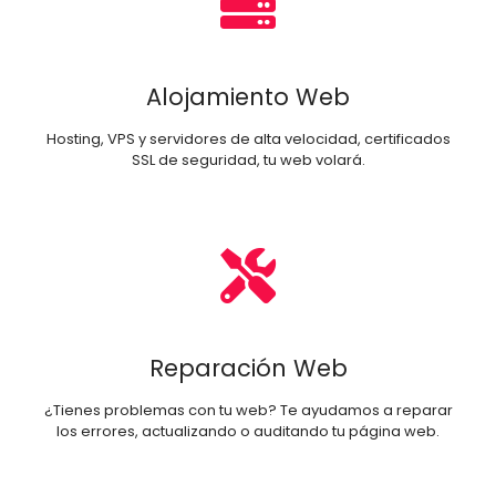
Alojamiento Web
Hosting, VPS y servidores de alta velocidad, certificados
SSL de seguridad, tu web volará.
Reparación Web
¿Tienes problemas con tu web? Te ayudamos a reparar
los errores, actualizando o auditando tu página web.