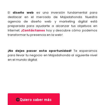
El
diseño web
es una inversión fundamental para
destacar en el mercado de Majadahonda. Nuestra
agencia de diseño web y marketing digital está
preparada para ayudarte a alcanzar tus objetivos en
Internet.
¡Contáctanos
hoy y descubre cómo podemos
transformar tu presencia en la web!.
¡No dejes pasar esta oportunidad!
Te esperamos
para llevar tu negocio en Majadahonda al siguiente nivel
en el mundo digital.
Quiero saber más