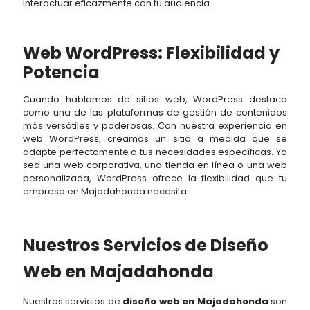
interactuar eficazmente con tu audiencia.
Web WordPress: Flexibilidad y
Potencia
Cuando hablamos de sitios web, WordPress destaca
como una de las plataformas de gestión de contenidos
más versátiles y poderosas. Con nuestra experiencia en
web WordPress, creamos un sitio a medida que se
adapte perfectamente a tus necesidades específicas. Ya
sea una web corporativa, una tienda en línea o una web
personalizada, WordPress ofrece la flexibilidad que tu
empresa en Majadahonda necesita.
Nuestros Servicios de Diseño
Web en Majadahonda
Nuestros servicios de
diseño web en Majadahonda
son