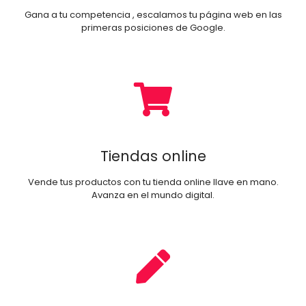
Gana a tu competencia , escalamos tu página web en las
primeras posiciones de Google.
Tiendas online
Vende tus productos con tu tienda online llave en mano.
Avanza en el mundo digital.