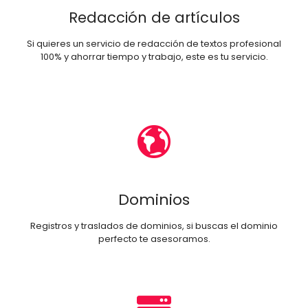
Redacción de artículos
Si quieres un servicio de redacción de textos profesional
100% y ahorrar tiempo y trabajo, este es tu servicio.
Dominios
Registros y traslados de dominios, si buscas el dominio
perfecto te asesoramos.