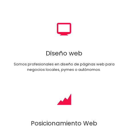
Diseño web
Somos profesionales en diseño de páginas web para
negocios locales, pymes o autónomos.
Posicionamiento Web