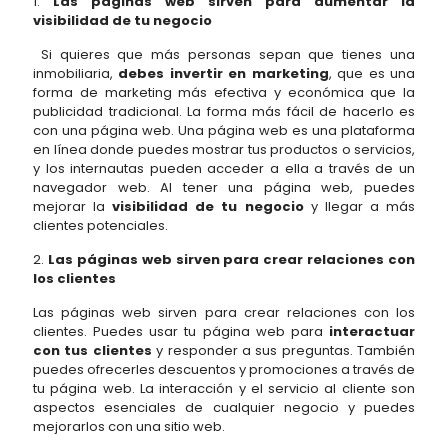
1.
Las páginas web sirven para aumentar la
visibilidad de tu negocio
Si quieres que más personas sepan que tienes una
inmobiliaria,
debes invertir en marketing
, que es una
forma de marketing más efectiva y económica que la
publicidad tradicional. La forma más fácil de hacerlo es
con una página web. Una página web es una plataforma
en línea donde puedes mostrar tus productos o servicios,
y los internautas pueden acceder a ella a través de un
navegador web. Al tener una página web, puedes
mejorar la
visibilidad de tu negocio
y llegar a más
clientes potenciales.
2.
Las páginas web sirven para crear relaciones con
los clientes
Las páginas web sirven para crear relaciones con los
clientes. Puedes usar tu página web para
interactuar
con tus clientes
y responder a sus preguntas. También
puedes ofrecerles descuentos y promociones a través de
tu página web. La interacción y el servicio al cliente son
aspectos esenciales de cualquier negocio y puedes
mejorarlos con una sitio web.