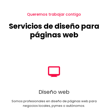
Queremos trabajar contigo
Servicios de diseño para
páginas web
Diseño web
Somos profesionales en diseño de páginas web para
negocios locales, pymes o autónomos.