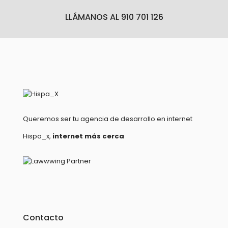
LLÁMANOS AL 910 701 126
Queremos ser tu agencia de desarrollo en internet
Hispa_x,
internet más cerca
Contacto