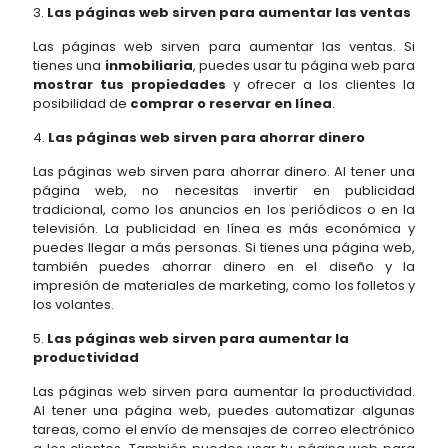
3.
Las páginas web sirven para aumentar las ventas
Las páginas web sirven para aumentar las ventas. Si
tienes una
inmobiliaria
, puedes usar tu página web para
mostrar tus propiedades
y ofrecer a los clientes la
posibilidad de
comprar o reservar en línea
.
4.
Las páginas web sirven para ahorrar dinero
Las páginas web sirven para ahorrar dinero. Al tener una
página web, no necesitas invertir en publicidad
tradicional, como los anuncios en los periódicos o en la
televisión. La publicidad en línea es más económica y
puedes llegar a más personas. Si tienes una página web,
también puedes ahorrar dinero en el diseño y la
impresión de materiales de marketing, como los folletos y
los volantes.
5.
Las páginas web sirven para aumentar la
productividad
Las páginas web sirven para aumentar la productividad.
Al tener una página web, puedes automatizar algunas
tareas, como el envío de mensajes de correo electrónico