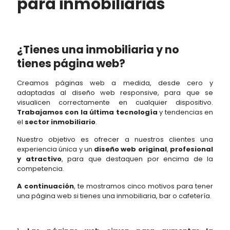
para inmobiliarias
¿Tienes una inmobiliaria y no
tienes página web?
Creamos páginas web a medida, desde cero y
adaptadas al diseño web responsive, para que se
visualicen correctamente en cualquier dispositivo.
Trabajamos con la última tecnología
y tendencias en
el
sector inmobiliario
.
Nuestro objetivo es ofrecer a nuestros clientes una
experiencia única y un
diseño web original
,
profesional
y atractivo
, para que destaquen por encima de la
competencia.
A continuación
, te mostramos cinco motivos para tener
una página web si tienes una inmobiliaria, bar o cafetería.