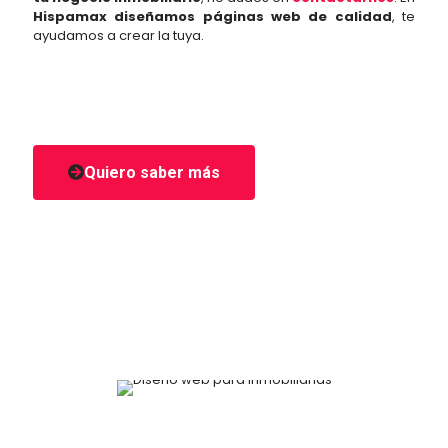
Hispamax diseñamos páginas web de calidad
, te
ayudamos a crear la tuya.
Quiero saber más