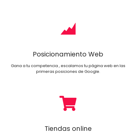
Posicionamiento Web
Gana a tu competencia , escalamos tu página web en las
primeras posiciones de Google.
Tiendas online