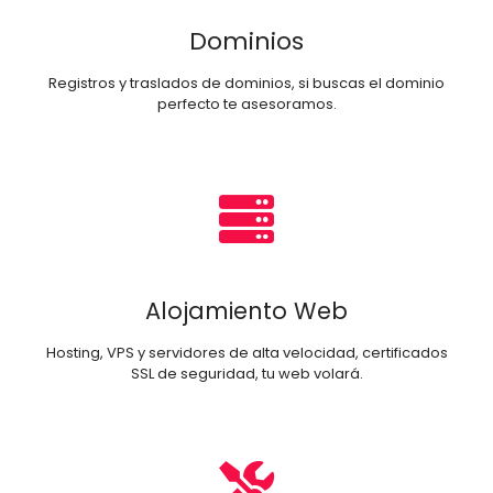
Dominios
Registros y traslados de dominios, si buscas el dominio
perfecto te asesoramos.
Alojamiento Web
Hosting, VPS y servidores de alta velocidad, certificados
SSL de seguridad, tu web volará.