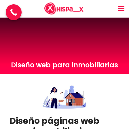
Diseño web para inmobiliarias
Diseño páginas web