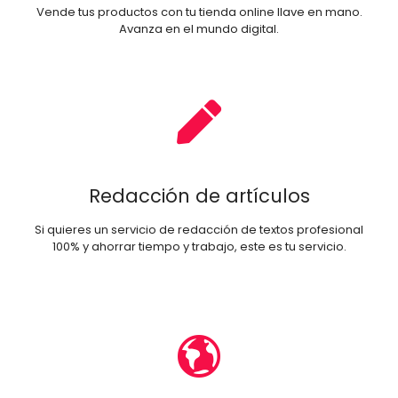
Vende tus productos con tu tienda online llave en mano.
Avanza en el mundo digital.
Redacción de artículos
Si quieres un servicio de redacción de textos profesional
100% y ahorrar tiempo y trabajo, este es tu servicio.