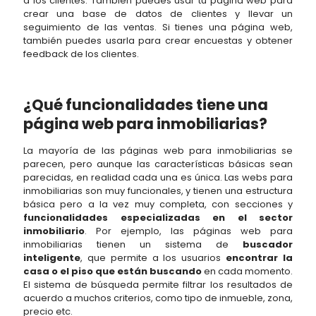
a los clientes. También puedes usar tu página web para
crear una base de datos de clientes y llevar un
seguimiento de las ventas. Si tienes una página web,
también puedes usarla para crear encuestas y obtener
feedback de los clientes.
¿Qué funcionalidades tiene una
página web para inmobiliarias?
La mayoría de las páginas web para inmobiliarias se
parecen, pero aunque las características básicas sean
parecidas, en realidad cada una es única. Las webs para
inmobiliarias son muy funcionales, y tienen una estructura
básica pero a la vez muy completa, con secciones y
funcionalidades especializadas en el sector
inmobiliario
. Por ejemplo, las páginas web para
inmobiliarias tienen un sistema de
buscador
inteligente
, que permite a los usuarios
encontrar la
casa o el piso que están buscando
en cada momento.
El sistema de búsqueda permite filtrar los resultados de
acuerdo a muchos criterios, como tipo de inmueble, zona,
precio etc.