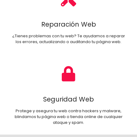
Reparación Web
¿Tienes problemas con tu web? Te ayudamos a reparar
los errores, actualizando o auditando tu página web.
Seguridad Web
Protege y asegura tu web contra hackers y malware,
blindamos tu página web o tienda online de cualquier
ataque y spam.