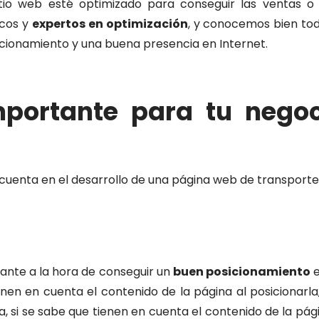
io web esté optimizado para conseguir las ventas o 
icos y
expertos en optimización
, y conocemos bien to
icionamiento y una buena presencia en Internet.
portante para tu negoc
cuenta en el desarrollo de una página web de transporte y 
ante a la hora de conseguir un
buen posicionamiento
e
nen en cuenta el contenido de la página al posicionarla
da, si se sabe que tienen en cuenta el contenido de la pá