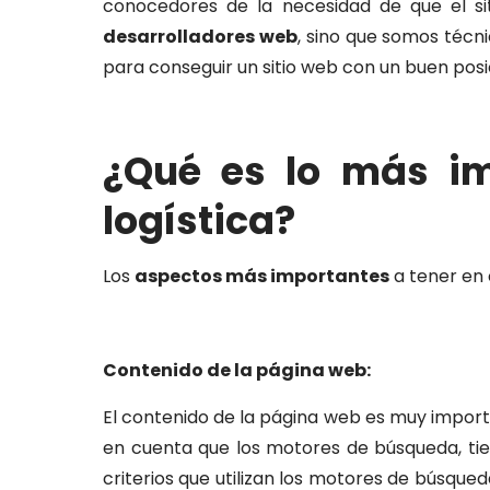
conocedores de la necesidad de que el sit
desarrolladores web
, sino que somos técn
para conseguir un sitio web con un buen pos
¿Qué es lo más im
logística?
Los
aspectos más importantes
a tener en 
Contenido de la página web:
El contenido de la página web es muy import
en cuenta que los motores de búsqueda, tie
criterios que utilizan los motores de búsque