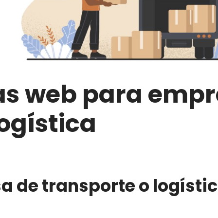
as web para empr
ogística
 de transporte o logístic