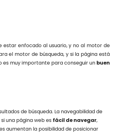
estar enfocado al usuario, y no al motor de
para el motor de búsqueda, y si la página está
sto es muy importante para conseguir un
buen
sultados de búsqueda. La navegabilidad de
r, si una página web es
fácil de navegar
,
es aumentan la posibilidad de posicionar