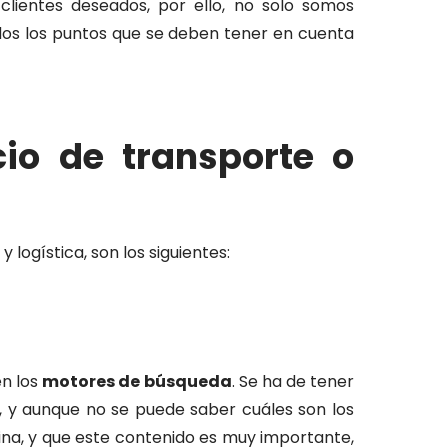
clientes deseados, por ello, no solo somos
dos los puntos que se deben tener en cuenta
io de transporte o
logística, son los siguientes:
n los
motores de búsqueda
. Se ha de tener
, y aunque no se puede saber cuáles son los
gina, y que este contenido es muy importante,