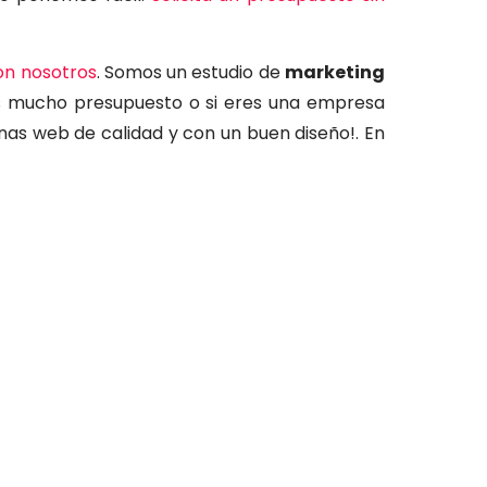
on nosotros
. Somos un estudio de
marketing
es mucho presupuesto o si eres una empresa
nas web de calidad y con un buen diseño!. En