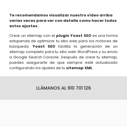
Te recomendamos visualizar nuestro vídeo arriba
varias veces para ver con detalle como hacer todos
estos ajustes.
Crear un sitemap con el
plugin Yoast SEO
es una forma
estupenda de optimizar tu sitio web para los motores de
búsqueda.
Yoast SEO
facilita la generación de un
sitemap completo para tu sitio web WordPress y su envío
a Google Search Console. Después de crear tu sitemap,
puedes asegurarte de que siempre esté actualizado
configurando los ajustes de tu
sitemap XML
.
LLÁMANOS AL 910 701 126