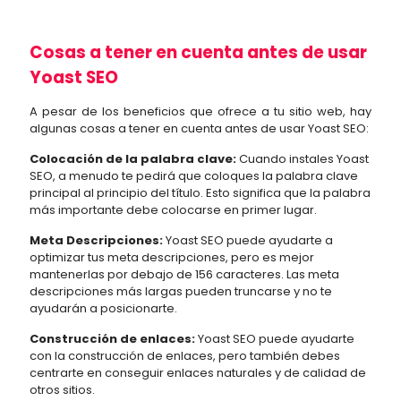
Cosas a tener en cuenta antes de usar
Yoast SEO
A pesar de los beneficios que ofrece a tu sitio web, hay
algunas cosas a tener en cuenta antes de usar Yoast SEO:
Colocación de la palabra clave:
Cuando instales Yoast
SEO, a menudo te pedirá que coloques la palabra clave
principal al principio del título. Esto significa que la palabra
más importante debe colocarse en primer lugar.
Meta Descripciones:
Yoast SEO puede ayudarte a
optimizar tus meta descripciones, pero es mejor
mantenerlas por debajo de 156 caracteres. Las meta
descripciones más largas pueden truncarse y no te
ayudarán a posicionarte.
Construcción de enlaces:
Yoast SEO puede ayudarte
con la construcción de enlaces, pero también debes
centrarte en conseguir enlaces naturales y de calidad de
otros sitios.