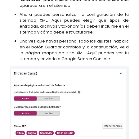
aparecerá en el sitemap.
Ahora puedes personalizar la configuración de tu
sitemap XML. Aquí puedes elegir qué tipos de
entradas, archivos y taxonomías deben incluirse en el
sitemap y cómo debe estructurarse.
Una vez que hayas personalizado los ajustes, haz clic
en el botón Guardar cambios y, a continuación, ve a
la página mapas de sitio XML. Aquí puedes ver tu
sitemap y enviarlo a Google Search Console.