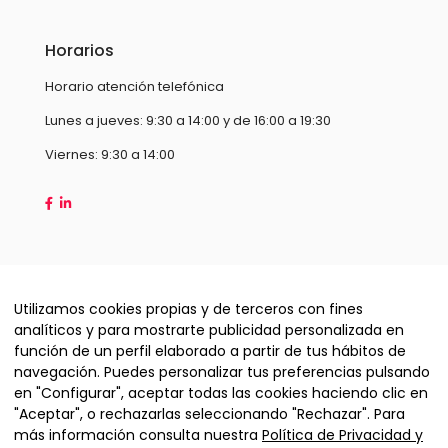
Horarios
Horario atención telefónica
Lunes a jueves: 9:30 a 14:00 y de 16:00 a 19:30
Viernes: 9:30 a 14:00
Utilizamos cookies propias y de terceros con fines
analíticos y para mostrarte publicidad personalizada en
función de un perfil elaborado a partir de tus hábitos de
navegación. Puedes personalizar tus preferencias pulsando
en "Configurar", aceptar todas las cookies haciendo clic en
"Aceptar", o rechazarlas seleccionando "Rechazar". Para
Copyright © 2026 Hispamax Technology S.L
más información consulta nuestra
Política de Privacidad y