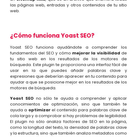
las páginas web, entradas y otros contenidos de tu sitio
web.
¿Cómo funciona Yoast SEO?
Yoast SEO funciona ayudándote a comprender los
fundamentos del SEO y cómo
mejorar la visibilidad
de
tu sitio web en los resultados de los motores de
búsqueda. Este plugin te proporciona una interfaz fácil de
usar en la que puedes añadir palabras clave y
expresiones que deberían aparecer en tu contenido para
ayudar a que se posicione mejor en los resultados de los
motores de búsqueda.
Yoast SEO
no sólo te ayuda a comprender y aplicar
conocimientos de optimización, sino que también te
ayuda a
optimizar
el contenido para palabras clave de
cola larga y a comprobar si hay problemas de legibilidad.
El plugin no sólo analiza factores de SEO en la página,
como la longitud del texto, la densidad de palabras clave
y la estructura, sino que también analiza metadatos como