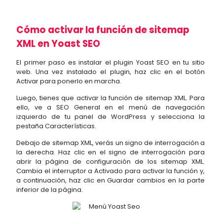
Cómo activar la función de sitemap
XML en Yoast SEO
El primer paso es instalar el plugin Yoast SEO en tu sitio
web. Una vez instalado el plugin, haz clic en el botón
Activar para ponerlo en marcha.
Luego, tienes que activar la función de sitemap XML. Para
ello, ve a SEO General en el menú de navegación
izquierdo de tu panel de WordPress y selecciona la
pestaña Características.
Debajo de sitemap XML, verás un signo de interrogación a
la derecha. Haz clic en el signo de interrogación para
abrir la página de configuración de los sitemap XML.
Cambia el interruptor a Activado para activar la función y,
a continuación, haz clic en Guardar cambios en la parte
inferior de la página.