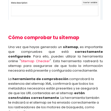
Cómo comprobar tu sitemap
Una vez que hayas generado un
sitemap
, es importante
que compruebes que está
correctamente
configurado
. Para ello, puedes utilizar la herramienta
online "
Sitemap Checker
". Esta herramienta rastreará tu
sitemap para asegurarse de que toda la información
necesaria está presente y configurada correctamente.
La
herramienta de comprobación
comprobará la
existencia del sitemap XML, confirmará que todos los
metadatos necesarios están presentes y se asegurará
de que las URL contenidas en el sitemap
están
construidas correctamente
. La herramienta también
te indicará si el sitemap se ha enviado correctamente a
los rastreadores de los motores de búsqueda, como