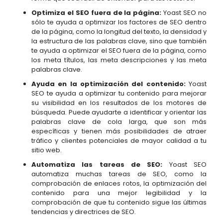
Optimiza el SEO fuera de la página:
Yoast SEO no
sólo te ayuda a optimizar los factores de SEO dentro
de la página, como la longitud del texto, la densidad y
la estructura de las palabras clave, sino que también
te ayuda a optimizar el SEO fuera de la página, como
los meta títulos, las meta descripciones y las meta
palabras clave.
Ayuda en la optimización del contenido:
Yoast
SEO te ayuda a optimizar tu contenido para mejorar
su visibilidad en los resultados de los motores de
búsqueda. Puede ayudarte a identificar y orientar las
palabras clave de cola larga, que son más
específicas y tienen más posibilidades de atraer
tráfico y clientes potenciales de mayor calidad a tu
sitio web.
Automatiza las tareas de SEO:
Yoast SEO
automatiza muchas tareas de SEO, como la
comprobación de enlaces rotos, la optimización del
contenido para una mejor legibilidad y la
comprobación de que tu contenido sigue las últimas
tendencias y directrices de SEO.