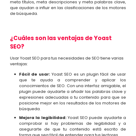
meta títulos, meta descripciones y meta palabras clave,
que ayudan a influir en las clasificaciones de los motores
de búsqueda.
¿Cuáles son las ventajas de Yoast
SEO?
Usar Yoast SEO para tus necesidades de SEO tiene varias
ventajas:
Fácil de usar:
Yoast SEO es un plugin fácil de usar
que te ayuda a comprender y aplicar los
conocimientos de SEO. Con una interfaz amigable, el
plugin puede ayudarte a añadir las palabras clave y
expresiones adecuadas a tu contenido para que se
posicione mejor en los resultados de los motores de
búsqueda.
Mejora la legibilidad:
Yoast SEO puede ayudarte a
comprobar si hay problemas de legibilidad y a
asegurarte de que tu contenido está escrito de
forma que sea fácil de entender para tus lectores.