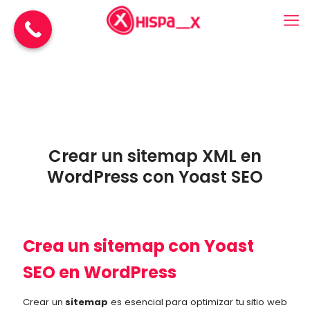
Crear un sitemap XML en
WordPress con Yoast SEO
Crea un sitemap con Yoast
SEO en WordPress
Crear un
sitemap
es esencial para optimizar tu sitio web