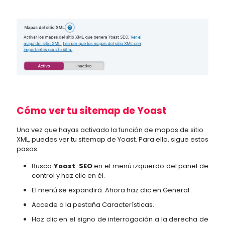
Cómo ver tu sitemap de Yoast
Una vez que hayas activado la función de mapas de sitio
XML, puedes ver tu sitemap de Yoast. Para ello, sigue estos
pasos:
Busca
Yoast SEO
en el menú izquierdo del panel de
control y haz clic en él.
El menú se expandirá. Ahora haz clic en General.
Accede a la pestaña Características.
Haz clic en el signo de interrogación a la derecha de