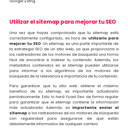
Google y Bing.
Utilizar el sitemap para mejorar tu SEO
Una vez que hayas comprobado que tu sitemap está
correctamente configurado, es hora de
utilizarlo para
mejorar tu SEO
. Un sitemap es una parte importante de
la estrategia SEO de un sitio web, ya que proporciona a
los rastreadores de los motores de búsqueda una forma
fácil de encontrar e indexar tu contenido. Además, los
metadatos contenidos en el sitemap pueden utilizarse
para informar a los algoritmos de los motores de
búsqueda de la relevancia e importancia de tu contenido.
Para garantizar que tu sitio web obtiene el máximo
beneficio de su sitemap, es importante actualizarlo
periódicamente. Esto lo hará Yoast Seo de forma regular
para garantizar que el sitemap contiene la información
más actualizada. Además, es
importante enviar el
sitemap
a los rastreadores de los motores de búsqueda
con regularidad para asegurarse de que están
debidamente informados de cualquier cambio.